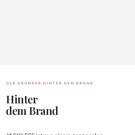
DER GRÜNDER HINTER DEM BRAND
Hinter
dem Brand