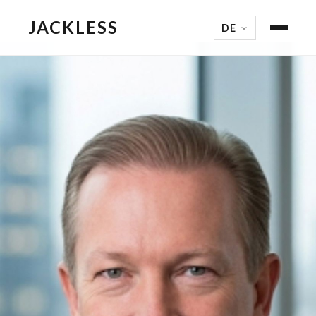
JACKLESS
DE